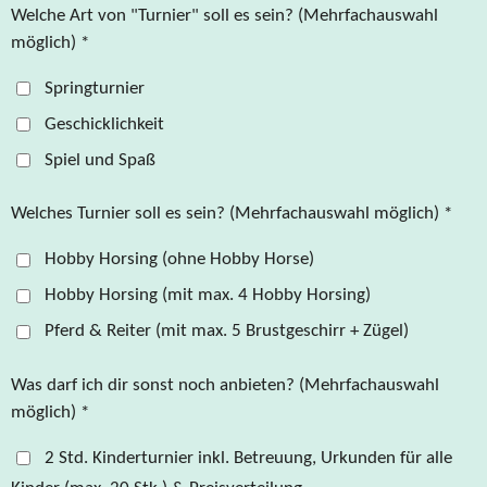
Welche Art von "Turnier" soll es sein? (Mehrfachauswahl
möglich) *
Springturnier
Geschicklichkeit
Spiel und Spaß
Welches Turnier soll es sein? (Mehrfachauswahl möglich) *
Hobby Horsing (ohne Hobby Horse)
Hobby Horsing (mit max. 4 Hobby Horsing)
Pferd & Reiter (mit max. 5 Brustgeschirr + Zügel)
Was darf ich dir sonst noch anbieten? (Mehrfachauswahl
möglich) *
2 Std. Kinderturnier inkl. Betreuung, Urkunden für alle