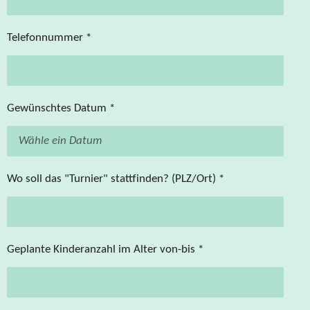
Telefonnummer *
Gewünschtes Datum *
Wo soll das "Turnier" stattfinden? (PLZ/Ort) *
Geplante Kinderanzahl im Alter von-bis *