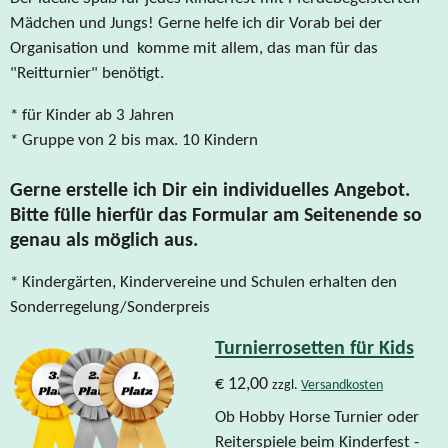
Mädchen und Jungs! Gerne helfe ich dir Vorab bei der
Organisation und komme mit allem, das man für das
"Reitturnier" benötigt.
* für Kinder ab 3 Jahren
* Gruppe von 2 bis max. 10 Kindern
Gerne erstelle ich Dir ein individuelles Angebot.
Bitte fülle hierfür das Formular am Seitenende so
genau als möglich aus.
* Kindergärten, Kindervereine und Schulen erhalten den
Sonderregelung/Sonderpreis
Turnierrosetten für Kids
€ 12,00
zzgl.
Versandkosten
Ob Hobby Horse Turnier oder
Reiterspiele beim Kinderfest -