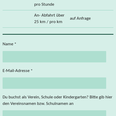
pro Stunde
An- Abfahrt über
auf Anfrage
25 km / pro km
Name *
E-Mail-Adresse *
Du buchst als Verein, Schule oder Kindergarten? Bitte gib hier
den Vereinsnamen bzw. Schulnamen an