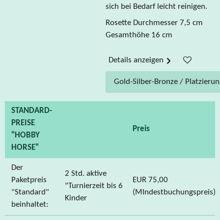
sich bei Bedarf leicht reinigen.
Rosette Durchmesser 7,5 cm
Gesamthöhe 16 cm
Details anzeigen
STANDARD-
PREISE
Preis
"HOBBY
HORSE"
Der
2 Std. aktive
Paketpreis
EUR 75,00
"Turnierzeit bis 6
"Standard"
(MIndestbuchungspreis)
Kinder
beinhaltet: