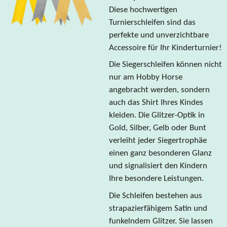
Diese hochwertigen
Turnierschleifen sind das
perfekte und unverzichtbare
Accessoire für Ihr Kinderturnier!
Die Siegerschleifen können nicht
nur am Hobby Horse
angebracht werden, sondern
auch das Shirt Ihres Kindes
kleiden. Die Glitzer-Optik in
Gold, Silber, Gelb oder Bunt
verleiht jeder Siegertrophäe
einen ganz besonderen Glanz
und signalisiert den Kindern
Ihre besondere Leistungen.
Die Schleifen bestehen aus
strapazierfähigem Satin und
funkelndem Glitzer. Sie lassen