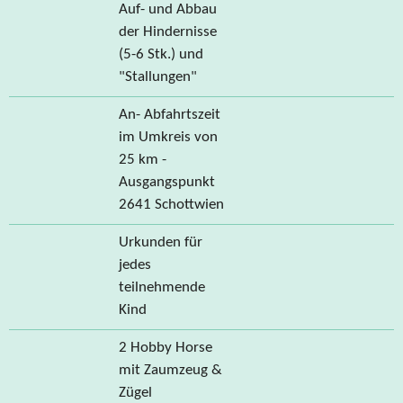
Auf- und Abbau
der Hindernisse
(5-6 Stk.) und
"Stallungen"
An- Abfahrtszeit
im Umkreis von
25 km -
Ausgangspunkt
2641 Schottwien
Urkunden für
jedes
teilnehmende
Kind
2 Hobby Horse
mit Zaumzeug &
Zügel