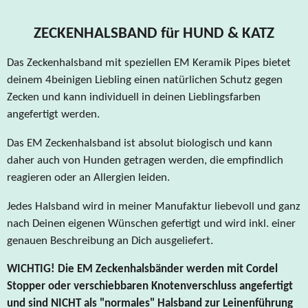
ZECKENHALSBAND für HUND & KATZ
Das Zeckenhalsband mit speziellen EM Keramik Pipes bietet
deinem 4beinigen Liebling einen natürlichen Schutz gegen
Zecken und kann individuell in deinen Lieblingsfarben
angefertigt werden.
Das EM Zeckenhalsband ist absolut biologisch und kann
daher auch von Hunden getragen werden, die empfindlich
reagieren oder an Allergien leiden.
Jedes Halsband wird in meiner Manufaktur liebevoll und ganz
nach Deinen eigenen Wünschen gefertigt und wird inkl. einer
genauen Beschreibung an Dich ausgeliefert.
WICHTIG! Die EM Zeckenhalsbänder werden mit Cordel
Stopper oder verschiebbaren Knotenverschluss angefertigt
und sind NICHT als "normales" Halsband zur Leinenführung