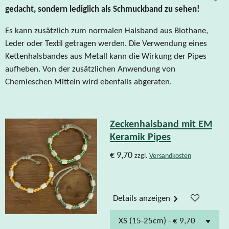
gedacht, sondern lediglich als Schmuckband zu sehen!
Es kann zusätzlich zum normalen Halsband aus Biothane,
Leder oder Textil getragen werden. Die Verwendung eines
Kettenhalsbandes aus Metall kann die Wirkung der Pipes
aufheben. Von der zusätzlichen Anwendung von
Chemieschen Mitteln wird ebenfalls abgeraten.
Zeckenhalsband mit EM
Keramik Pipes
€ 9,70
zzgl.
Versandkosten
Details anzeigen