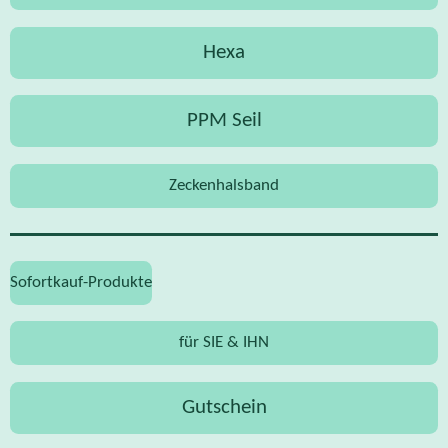
Hexa
PPM Seil
Zeckenhalsband
Sofortkauf-Produkte
für SIE & IHN
Gutschein