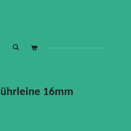
Führleine 16mm