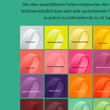
Die oben auswählbaren Farben entsprechen den b
Selbstverständlich kann aber jede nachstehende 
es jedoch zu Lieferzeiten bis zu 14