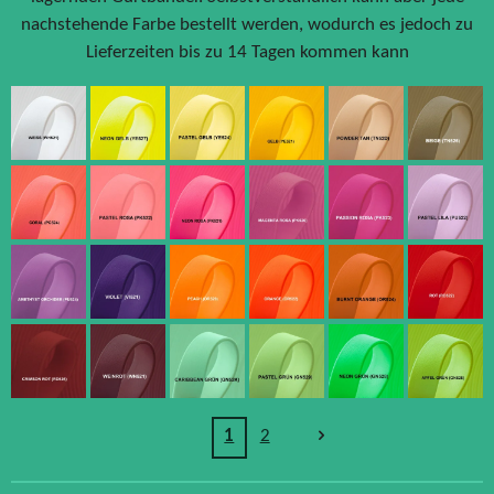
nachstehende Farbe bestellt werden, wodurch es jedoch zu
Lieferzeiten bis zu 14 Tagen kommen kann
1
2