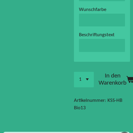
Wunschfarbe
Beschriftungstext
In den
Warenkorb
Artikelnummer:
KSS-HB
Bio13