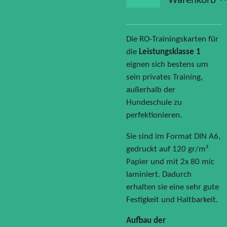
Warenkorb
Die RO-Trainingskarten für
die
Leistungsklasse 1
eignen sich bestens um
sein privates Training,
außerhalb der
Hundeschule zu
perfektionieren.
Sie sind im Format DIN A6,
gedruckt auf 120 gr/m²
Papier und mit 2x 80 mic
laminiert. Dadurch
erhalten sie eine sehr gute
Festigkeit und Haltbarkeit.
Aufbau der