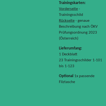
Trainingskarten:
Vorderseite
-
Trainingsschild
Rückseite
- genaue
Beschreibung nach ÖKV
Prüfungsordnung 2023
(Österreich)
Lieferumfang:
1 Deckblatt
23 Trainingsschilder 1-101
bis 1-123
Optional
1x passende
Filztasche